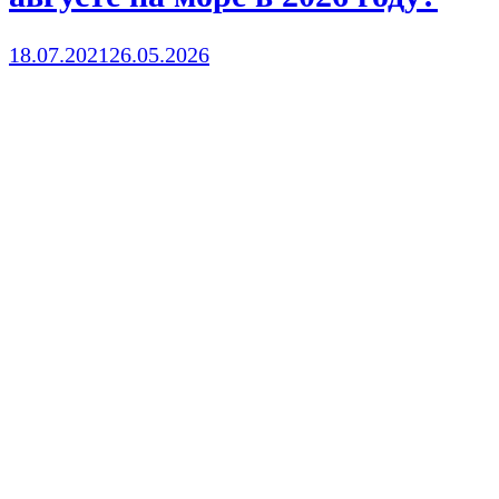
18.07.2021
26.05.2026