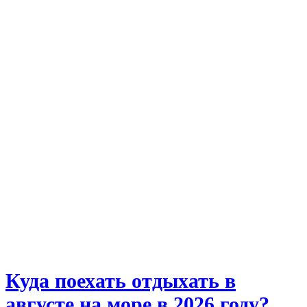
Куда поехать отдыхать в
августе на море в 2026 году?