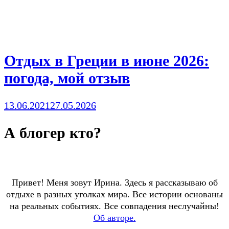
Отдых в Греции в июне 2026:
погода, мой отзыв
13.06.2021
27.05.2026
А блогер кто?
Привет! Меня зовут Ирина. Здесь я рассказываю об
отдыхе в разных уголках мира. Все истории основаны
на реальных событиях. Все совпадения неслучайны!
Об авторе.