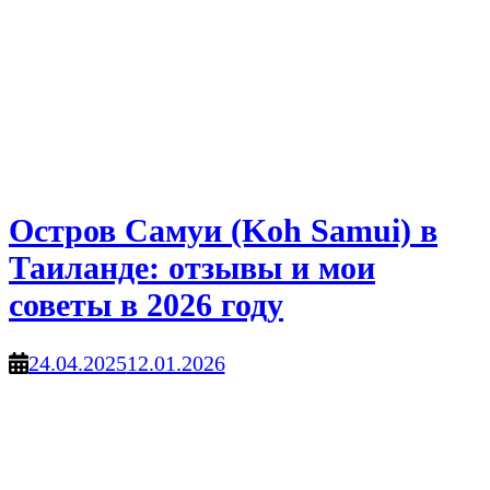
Остров Самуи (Koh Samui) в
Таиланде: отзывы и мои
советы в 2026 году
24.04.2025
12.01.2026