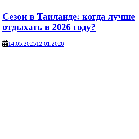
Сезон в Таиланде: когда лучше
отдыхать в 2026 году?
14.05.2025
12.01.2026