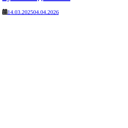
14.03.2025
04.04.2026