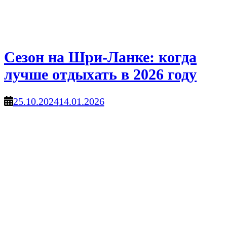
Сезон на Шри-Ланке: когда
лучше отдыхать в 2026 году
25.10.2024
14.01.2026