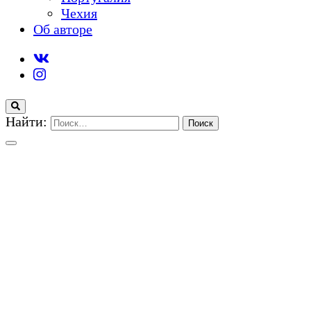
Чехия
Об авторе
Найти: