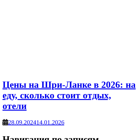
Цены на Шри-Ланке в 2026: на
еду, сколько стоит отдых,
отели
28.09.2024
14.01.2026
Навигация по записям