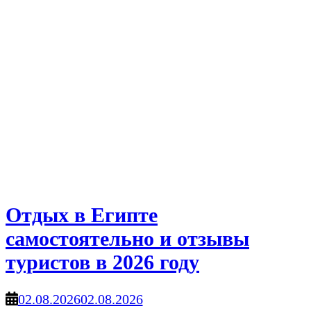
Отдых в Египте
самостоятельно и отзывы
туристов в 2026 году
02.08.2026
02.08.2026