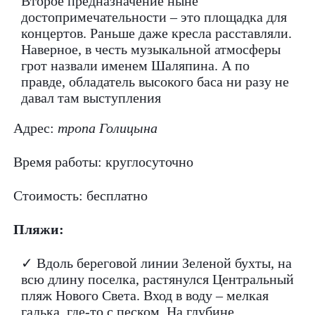
Второе предназначение ныне
достопримечательности – это площадка для
концертов. Раньше даже кресла расставляли.
Наверное, в честь музыкальной атмосферы
грот назвали именем Шаляпина. А по
правде, обладатель высокого баса ни разу не
давал там выступления
Адрес:
тропа Голицына
Время работы: круглосуточно
Стоимость: бесплатно
Пляжи:
✓ Вдоль береговой линии Зеленой бухты, на
всю длину поселка, растянулся Центральный
пляж Нового Света. Вход в воду – мелкая
галька, где-то с песком. На глубине