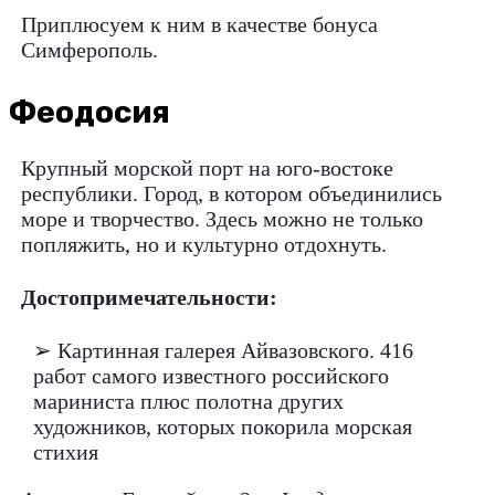
Приплюсуем к ним в качестве бонуса
Симферополь.
Феодосия
Крупный морской порт на юго-востоке
республики. Город, в котором объединились
море и творчество. Здесь можно не только
попляжить, но и культурно отдохнуть.
Достопримечательности:
➢ Картинная галерея Айвазовского. 416
работ самого известного российского
мариниста плюс полотна других
художников, которых покорила морская
стихия