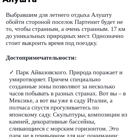
Выбравшим для летнего отдыха Алушту
обойти стороной поселок Партенит будет не
то, чтобы странным, а очень странным. 17 км
до уникальных природных мест. Однозначно
стоит выкроить время под поездку.
Достопримечательности:
✓ Парк Айвазовского. Природа поражает и
умиротворяет. Причем специально
созданные зоны позволяют за несколько
часов побывать в разных странах. Вот вы – в
Мексике, а вот вы уже в саду Италии, а
полчаса спустя прогуливаетесь по
японскому саду. Скульптуры, композиции из
камней, декоративные бассейны,
сливающиеся с морским горизонтом. Это
парк не в привычном для нас понимании: