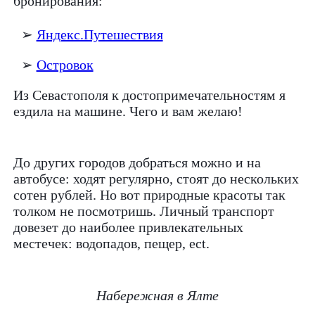
бронирования:
➢
Яндекс.Путешествия
➢
Островок
Из Севастополя к достопримечательностям я
ездила на машине. Чего и вам желаю!
До других городов добраться можно и на
автобусе: ходят регулярно, стоят до нескольких
сотен рублей. Но вот природные красоты так
толком не посмотришь. Личный транспорт
довезет до наиболее привлекательных
местечек: водопадов, пещер, ect.
Набережная в Ялте