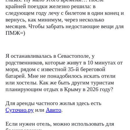
крайней поездки железно решила: в
следующем году лечу с билетом в один конец и
вернусь, как минимум, через несколько
месяцев. Чтобы забрать недостающие вещи для
ПМЖ=)
Я останавливалась в Севастополе, у
родственников, которые живут в 10 минутах от
моря, рядом с известной 35-й береговой
батарей. Мне не понадобилось искать отели
или хостелы. Как же быть другим туристам
планирующим отдых в Крыму в 2026 году?
Для аренды частного жилья здесь есть
Суточно.ру
или
Авито
.
Если нужен отель, можно использовать для