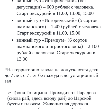
винный тур «Исторический» (без
дегустации) – 600 рублей с человека.
Старт экскурсий в 11.00, 13.00, 15.00
винный тур «Исторический» (5 сортов
шампанского) – 1 400 рублей с человека.
Старт экскурсий в 11.00, 15.00
винный тур «Премиум» (6 сортов
шампанского и игристого вина) – 2 100
рублей с человека. Старт экскурсии в
13.00
*На территорию завода не допускаются дети
до 7 лет, с 7 лет без захода в дегустационный
зал
➢ Тропа Голицына. Проходит от Парадиза
(снова рай, здесь всюду рай) до Царской
бухты с пляжем. Живописная дорожка