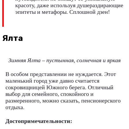
красоту, даже используя душераздирающие
эпитеты и метафоры. Сплошной дзен!
Ялта
Зимняя Ялта – пустынная, солнечная и яркая
В особом представлении не нуждается. Этот
маленький город уже давно считается
сокровищницей Южного берега. Отличный
выбор для семейного, спокойного и
размеренного, можно сказать, пенсионерского
отдыха.
Достопримечательности: