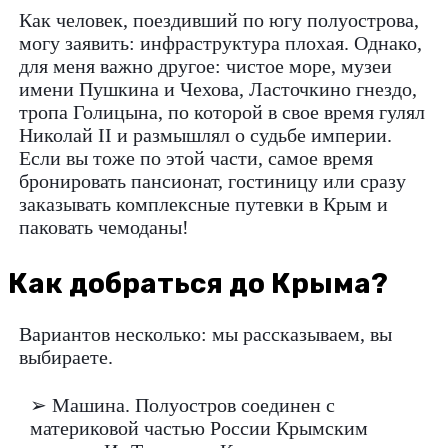
Как человек, поездивший по югу полуострова,
могу заявить: инфраструктура плохая. Однако,
для меня важно другое: чистое море, музеи
имени Пушкина и Чехова, Ласточкино гнездо,
тропа Голицына, по которой в свое время гулял
Николай II и размышлял о судьбе империи.
Если вы тоже по этой части, самое время
бронировать пансионат, гостиницу или сразу
заказывать комплексные путевки в Крым и
паковать чемоданы!
Как добраться до Крыма?
Вариантов несколько: мы рассказываем, вы
выбираете.
➢ Машина. Полуостров соединен с
материковой частью России Крымским