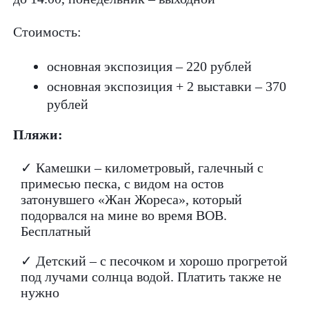
Стоимость:
основная экспозиция – 220 рублей
основная экспозиция + 2 выставки – 370
рублей
Пляжи:
✓ Камешки – километровый, галечный с
примесью песка, с видом на остов
затонувшего «Жан Жореса», который
подорвался на мине во время ВОВ.
Бесплатный
✓ Детский – с песочком и хорошо прогретой
под лучами солнца водой. Платить также не
нужно