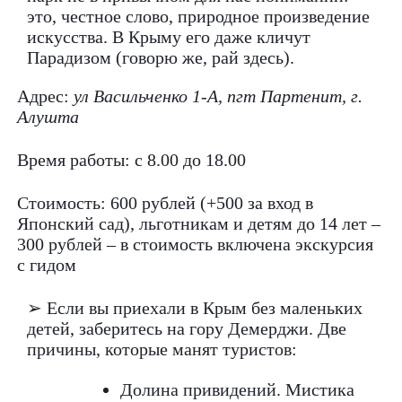
это, честное слово, природное произведение
искусства. В Крыму его даже кличут
Парадизом (говорю же, рай здесь).
Адрес:
ул Васильченко 1-А, пгт Партенит, г.
Алушта
Время работы: с 8.00 до 18.00
Стоимость: 600 рублей (+500 за вход в
Японский сад), льготникам и детям до 14 лет –
300 рублей – в стоимость включена экскурсия
с гидом
➢ Если вы приехали в Крым без маленьких
детей, заберитесь на гору Демерджи. Две
причины, которые манят туристов:
Долина привидений. Мистика