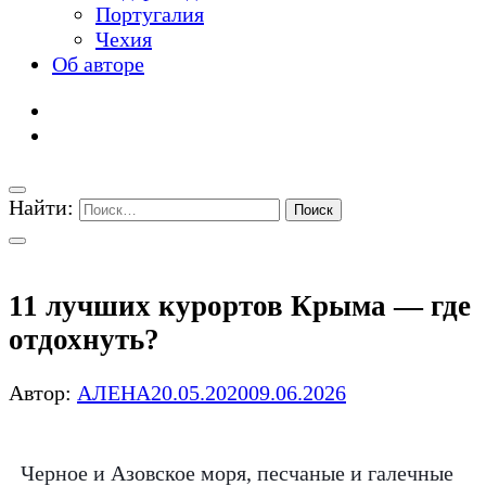
Португалия
Чехия
Об авторе
Найти:
11 лучших курортов Крыма — где
отдохнуть?
Автор:
АЛЕНА
20.05.2020
09.06.2026
Черное и Азовское моря, песчаные и галечные