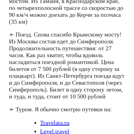
мостом. Из Тамани, в Краснодарском крае,
по четырехполосной трассе со скоростью до
90 км/ч можно доехать до Керчи за полчаса
(35 км)
➢ Поезд. Снова спасибо Крымскому мосту!
Из Москвы состав едет до Симферополя.
Продолжительность путешествия: от 27
часов. Как раз хватит, чтобы вдоволь
насладиться поездной романтикой. Цена
билетов от 7 500 рублей (в одну сторону за
плацкарт). Из Санкт-Петербурга поезда идут
и до Симферополя, и до Севастополя (через
Симферополь). Билет в одну сторону летом,
и туда, и туда, стоит от 10 500 рублей
➢ Туром. Я обычно смотрю путевки на:
Travelata.ru
Level.travel