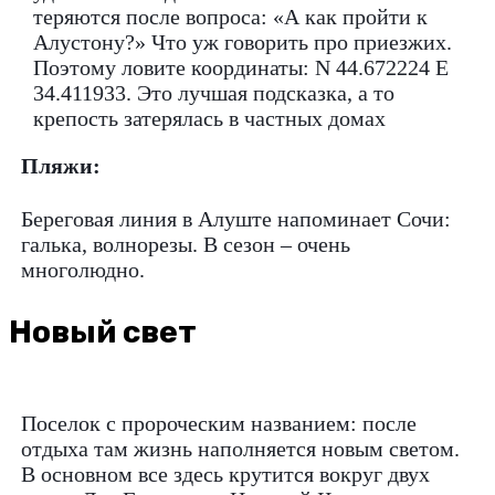
теряются после вопроса: «А как пройти к
Алустону?» Что уж говорить про приезжих.
Поэтому ловите координаты: N 44.672224 E
34.411933. Это лучшая подсказка, а то
крепость затерялась в частных домах
Пляжи:
Береговая линия в Алуште напоминает Сочи:
галька, волнорезы. В сезон – очень
многолюдно.
Новый свет
Поселок с пророческим названием: после
отдыха там жизнь наполняется новым светом.
В основном все здесь крутится вокруг двух