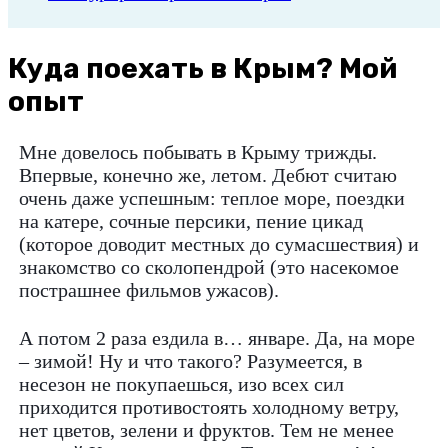
Куда поехать в Крым? Мой
опыт
Мне довелось побывать в Крыму трижды.
Впервые, конечно же, летом. Дебют считаю
очень даже успешным: теплое море, поездки
на катере, сочные персики, пение цикад
(которое доводит местных до сумасшествия) и
знакомство со сколопендрой (это насекомое
пострашнее фильмов ужасов).
А потом 2 раза ездила в… январе. Да, на море
– зимой! Ну и что такого? Разумеется, в
несезон не покупаешься, изо всех сил
приходится противостоять холодному ветру,
нет цветов, зелени и фруктов. Тем не менее