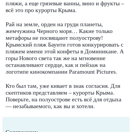
пляжи, а еще грязевые ванны, вино и фрукты –
всё это про курорты Крыма.
Рай на земле, орден на груди планеты,
жемчужина Черного моря… Какие только
метафоры не посвящают полуострову!
Крымский пляж Баунти готов конкурировать с
пляжем имени этой конфеты в Доминикане. А
горы Нового света так же на мгновение
останавливают сердце, как и пейзаж на
логотипе кинокомпании Paramount Pictures.
Кто был там, уже кивает в знак согласия. Для
скептиков представляем – курорты Крыма.
Поверьте, на полуострове есть всё для отдыха
— незабываемого, как вы и хотели.