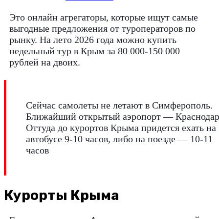
Это онлайн агрегаторы, которые ищут самые
выгодные предложения от туроператоров по
рынку. На лето 2026 года можно купить
недельный тур в Крым за 80 000-150 000
рублей на двоих.
Сейчас самолеты не летают в Симферополь.
Ближайший открытый аэропорт — Краснодар
Оттуда до курортов Крыма придется ехать на
автобусе 9-10 часов, либо на поезде — 10-11
часов
Курорты Крыма