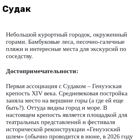
Судак
Небольшой курортный городок, окруженный
горами. Бамбуковые леса, песочно-галечные
пляжи и интересные места для экскурсий по
соседству.
Достопримечательности:
Первая ассоциация с Судаком – Генуэзская
крепость XIV века. Средневековая постройка
заняла место на вершине горы (а где ей еще
быть?). Оттуда видны город и море. В
настоящем крепость является площадкой для
театральных представлений и фестиваля
исторической реконструкции «Генуэзский
шлем» (обычно проводится в июне, в 2026 году