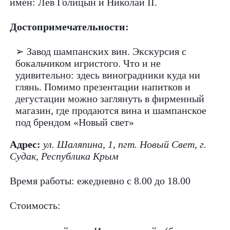
имен: Лев Голицын и Николай II.
Достопримечательности:
➢ Завод шампанских вин. Экскурсия с
бокальчиком игристого. Что и не
удивительно: здесь виноградники куда ни
глянь. Помимо презентации напитков и
дегустации можно заглянуть в фирменный
магазин, где продаются вина и шампанское
под брендом «Новый свет»
Адрес:
ул. Шаляпина, 1, пгт. Новый Свет, г.
Судак, Республика Крым
Время работы: ежедневно с 8.00 до 18.00
Стоимость: