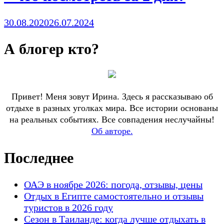
30.08.2020
26.07.2024
А блогер кто?
Привет! Меня зовут Ирина. Здесь я рассказываю об
отдыхе в разных уголках мира. Все истории основаны
на реальных событиях. Все совпадения неслучайны!
Об авторе.
Последнее
ОАЭ в ноябре 2026: погода, отзывы, цены
Отдых в Египте самостоятельно и отзывы
туристов в 2026 году
Сезон в Таиланде: когда лучше отдыхать в