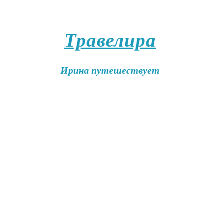
Травелира
Ирина путешествует