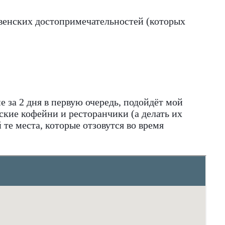
 венских достопримечательностей (которых
е за 2 дня в первую очередь, подойдёт мой
ские кофейни и ресторанчики (а делать их
те места, которые отзовутся во время