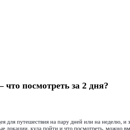
 что посмотреть за 2 дня?
дея для путешествия на пару дней или на неделю, и
 локации, куда пойти и что посмотреть, можно вмес