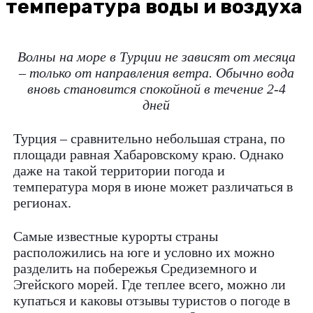
температура воды и воздуха
Волны на море в Турции не зависят от месяца
– только от направления ветра. Обычно вода
вновь становится спокойной в течение 2-4
дней
Турция – сравнительно небольшая страна, по
площади равная Хабаровскому краю. Однако
даже на такой территории погода и
температура моря в июне может различаться в
регионах.
Самые известные курорты страны
расположились на юге и условно их можно
разделить на побережья Средиземного и
Эгейского морей. Где теплее всего, можно ли
купаться и каковы отзывы туристов о погоде в