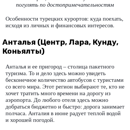
погулять по достопримечательностям
Особенности турецких курортов: куда поехать,
исходя из личных и финансовых интересов.
Анталья (Центр, Лара, Кунду,
Коньялты)
Анталья и ее пригород – столица пакетного
туризма. То и дело здесь можно увидеть
бесконечное количество автобусов с туристами
со всего мира. Этот регион выбирают те, кто не
хочет тратить много времени на дорогу из
аэропорта. До любого отеля здесь можно
добраться бюджетно и быстро: дорога занимает
полчаса. Анталия в июне радует теплой водой
и хорошей погодой.