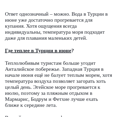
Ответ однозначный – можно. Вода в Турции в
июне уже достаточно прогревается для
купания. Хотя ощущения всегда
индивидуальны, температура моря подходит
даже для плавания маленьких детей.
Где теплее в Турции в июне
?
Теплолюбивым туристам больше угодит
Анталийское побережье. Западная Турция в
начале июня ещё не балует теплым морем, хотя
температура воздуха позволяет загорать хоть
целый день. Эгейское море прогревается к
июлю, поэтому за пляжным отдыхом в
Мармарис, Бодрум и Фетхие лучше ехать
ближе к середине лета.