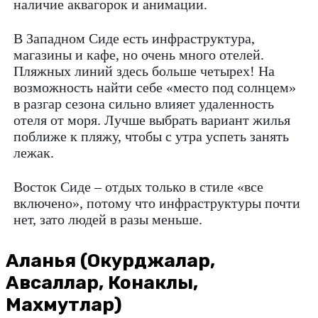
наличие аквагорок и анимации.
В Западном Сиде есть инфраструктура,
магазины и кафе, но очень много отелей.
Пляжных линий здесь больше четырех! На
возможность найти себе «место под солнцем»
в разгар сезона сильно влияет удаленность
отеля от моря. Лучше выбрать вариант жилья
поближе к пляжу, чтобы с утра успеть занять
лежак.
Восток Сиде – отдых только в стиле «все
включено», потому что инфраструктуры почти
нет, зато людей в разы меньше.
Аланья (Окурджалар,
Авсаллар, Конаклы,
Махмутлар)