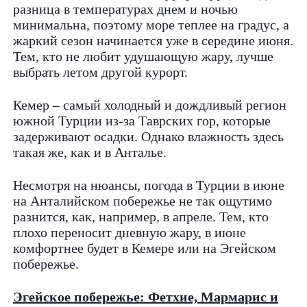
разница в температурах днем и ночью
минимальна, поэтому море теплее на градус, а
жаркий сезон начинается уже в середине июня.
Тем, кто не любит удушающую жару, лучше
выбрать летом другой курорт.
Кемер – самый холодный и дождливый регион
южной Турции из-за Таврских гор, которые
задерживают осадки. Однако влажность здесь
такая же, как и в Анталье.
Несмотря на нюансы, погода в Турции в июне
на Анталийском побережье не так ощутимо
разнится, как, например, в апреле. Тем, кто
плохо переносит дневную жару, в июне
комфортнее будет в Кемере или на Эгейском
побережье.
Эгейское побережье: Фетхие, Мармарис и