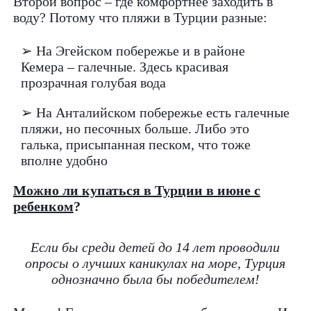
Второй вопрос – где комфортнее заходить в
воду? Потому что пляжи в Турции разные:
➢ На Эгейском побережье и в районе
Кемера – галечные. Здесь красивая
прозрачная голубая вода
➢ На Анталийском побережье есть галечные
пляжи, но песочных больше. Либо это
галька, присыпанная песком, что тоже
вполне удобно
Можно ли купаться в Турции в июне с
ребенком
?
Если бы среди детей до 14 лет проводили
опросы о лучших каникулах на море, Турция
однозначно была бы победителем!