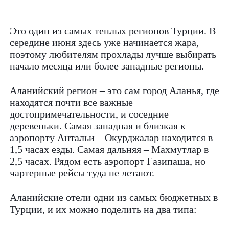
Это один из самых теплых регионов Турции. В
середине июня здесь уже начинается жара,
поэтому любителям прохлады лучше выбирать
начало месяца или более западные регионы.
Аланийский регион – это сам город Аланья, где
находятся почти все важные
достопримечательности, и соседние
деревеньки. Самая западная и близкая к
аэропорту Антальи – Окурджалар находится в
1,5 часах езды. Самая дальняя – Махмутлар в
2,5 часах. Рядом есть аэропорт Газипаша, но
чартерные рейсы туда не летают.
Аланийские отели одни из самых бюджетных в
Турции, и их можно поделить на два типа: