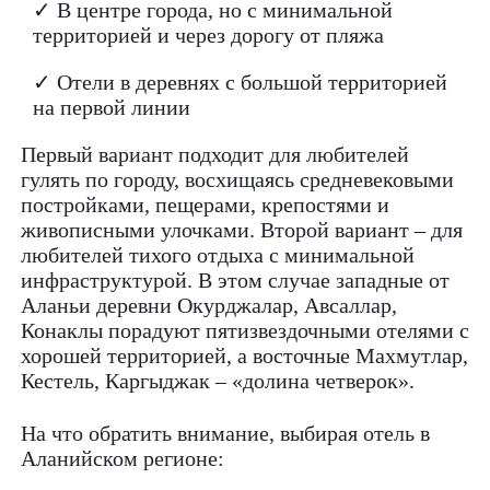
✓ В центре города, но с минимальной
территорией и через дорогу от пляжа
✓ Отели в деревнях с большой территорией
на первой линии
Первый вариант подходит для любителей
гулять по городу, восхищаясь средневековыми
постройками, пещерами, крепостями и
живописными улочками. Второй вариант – для
любителей тихого отдыха с минимальной
инфраструктурой. В этом случае западные от
Аланьи деревни Окурджалар, Авсаллар,
Конаклы порадуют пятизвездочными отелями с
хорошей территорией, а восточные Махмутлар,
Кестель, Каргыджак – «долина четверок».
На что обратить внимание, выбирая отель в
Аланийском регионе: