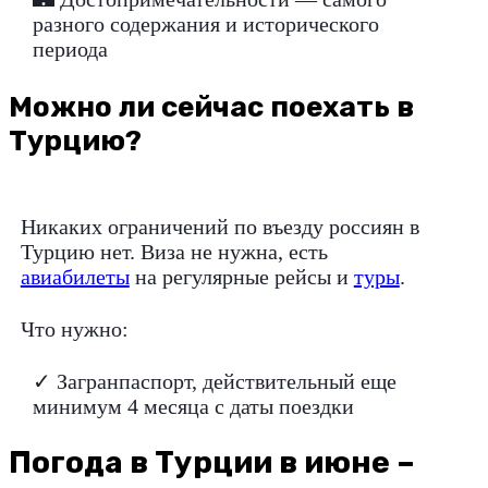
разного содержания и исторического
периода
Можно ли сейчас поехать в
Турцию?
Никаких ограничений по въезду россиян в
Турцию нет. Виза не нужна, есть
авиабилеты
на регулярные рейсы и
туры
.
Что нужно:
✓ Загранпаспорт, действительный еще
минимум 4 месяца с даты поездки
Погода в Турции в июне –