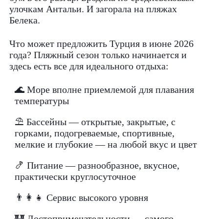
улочкам Антальи. И загорала на пляжах
Белека.
Что может предложить Турция в июне 2026
года? Пляжный сезон только начинается и
здесь есть все для идеального отдыха:
🌊 Море вполне приемлемой для плавания
температуры
⛱ Бассейны — открытые, закрытые, с
горками, подогреваемые, спортивные,
мелкие и глубокие — на любой вкус и цвет
🍤 Питание — разнообразное, вкусное,
практически круглосуточное
👨‍👩‍👧 Сервис высокого уровня
🏰 Достопримечательности — самого