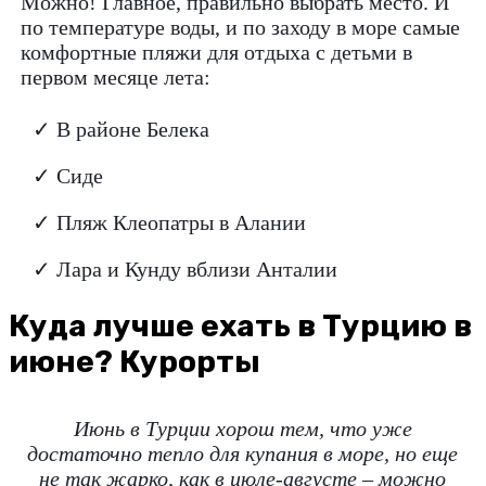
Можно! Главное, правильно выбрать место. И
по температуре воды, и по заходу в море самые
комфортные пляжи для отдыха с детьми в
первом месяце лета:
✓ В районе Белека
✓ Сиде
✓ Пляж Клеопатры в Алании
✓ Лара и Кунду вблизи Анталии
Куда лучше ехать в Турцию в
июне? Курорты
Июнь в Турции хорош тем, что уже
достаточно тепло для купания в море, но еще
не так жарко, как в июле-августе – можно