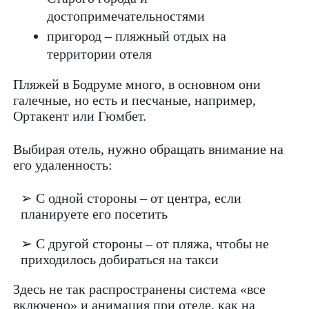
достопримечательностями
пригород – пляжный отдых на
территории отеля
Пляжей в Бодруме много, в основном они
галечные, но есть и песчаные, например,
Ортакент или Гюмбет.
Выбирая отель, нужно обращать внимание на
его удаленность:
➢ С одной стороны – от центра, если
планируете его посетить
➢ С другой стороны – от пляжа, чтобы не
приходилось добираться на такси
Здесь не так распространены система «все
включено» и анимация при отеле, как на