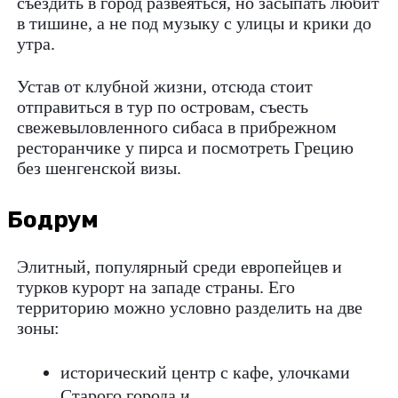
съездить в город развеяться, но засыпать любит
в тишине, а не под музыку с улицы и крики до
утра.
Устав от клубной жизни, отсюда стоит
отправиться в тур по островам, съесть
свежевыловленного сибаса в прибрежном
ресторанчике у пирса и посмотреть Грецию
без шенгенской визы.
Бодрум
Элитный, популярный среди европейцев и
турков курорт на западе страны. Его
территорию можно условно разделить на две
зоны:
исторический центр с кафе, улочками
Старого города и