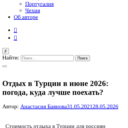
Португалия
Чехия
Об авторе
Найти:
Отдых в Турции в июне 2026:
погода, куда лучше поехать?
Автор:
Анастасия Баянова
31.05.2021
28.05.2026
Стоимость отдыха в Турции для россиян