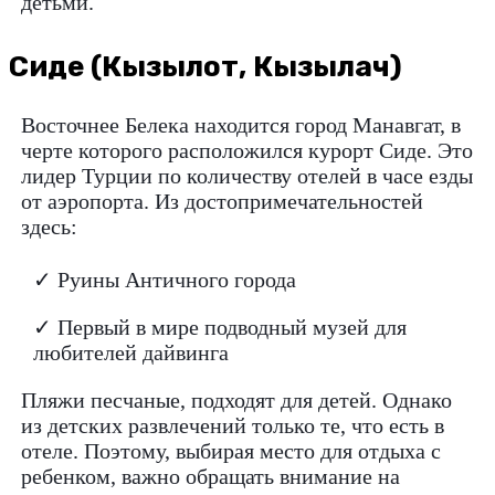
детьми.
Сиде (Кызылот, Кызылач)
Восточнее Белека находится город Манавгат, в
черте которого расположился курорт Сиде. Это
лидер Турции по количеству отелей в часе езды
от аэропорта. Из достопримечательностей
здесь:
✓ Руины Античного города
✓ Первый в мире подводный музей для
любителей дайвинга
Пляжи песчаные, подходят для детей. Однако
из детских развлечений только те, что есть в
отеле. Поэтому, выбирая место для отдыха с
ребенком, важно обращать внимание на