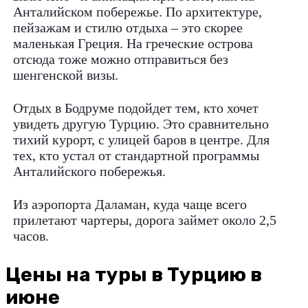
Анталийском побережье. По архитектуре,
пейзажам и стилю отдыха – это скорее
маленькая Греция. На греческие острова
отсюда тоже можно отправиться без
шенгенской визы.
Отдых в Бодруме подойдет тем, кто хочет
увидеть другую Турцию. Это сравнительно
тихий курорт, с улицей баров в центре. Для
тех, кто устал от стандартной программы
Анталийского побережья.
Из аэропорта Даламан, куда чаще всего
прилетают чартеры, дорога займет около 2,5
часов.
Цены на туры в Турцию в
июне