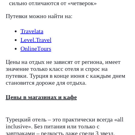
сильно отличаются от «четверок»
Путевки можно найти на:
Travelata
Level.Travel
OnlineТours
Цены на отдых не зависят от региона, имеет
значение только класс отеля и спрос на
путевки. Турция в конце июня с каждым днем
становится дороже для отдыха.
Цены в магазинах и кафе
Турецкий отель – это практически всегда «all
inclusive». Без питания или только с
завтраками – редкость даже среди 3 звезд.