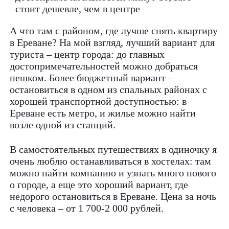
стоит дешевле, чем в центре
А что там с районом, где лучше снять квартиру
в Ереване? На мой взгляд, лучший вариант для
туриста – центр города: до главных
достопримечательностей можно добраться
пешком. Более бюджетный вариант –
остановиться в одном из спальных районах с
хорошей транспортной доступностью: в
Ереване есть метро, и жилье можно найти
возле одной из станций.
В самостоятельных путешествиях в одиночку я
очень люблю останавливаться в хостелах: там
можно найти компанию и узнать много нового
о городе, а еще это хороший вариант, где
недорого остановиться в Ереване. Цена за ночь
с человека – от 1 700-2 000 рублей.