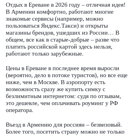
Отдых в Ереване в 2026 году – отличная идея!
В Армении комфортно, работают многие
знакомые сервисы (например, можно
пользоваться Яндекс.Такси) и открыты
магазины брендов, ушедших из России… В
общем, все как в старые-добрые – разве что
платить российской картой здесь нельзя,
работают только зарубежные.
Цены в Ереване в последнее время выросли
(вероятно, дело в потоке туристов), но все еще
ниже, чем в Москве. В аэропорту есть
возможность сразу же купить симку с
безлимитным интернетом: судя по отзывам,
это дешевле, чем оплачивать роуминг у РФ
оператора.
Въезд в Армению для россиян – безвизовый.
Более того, посетить страну можно не только