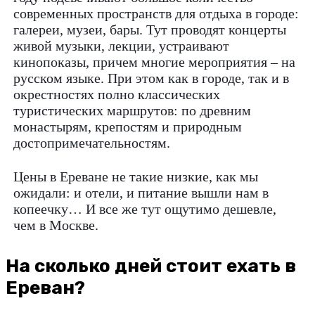
современных пространств для отдыха в городе:
галереи, музеи, бары. Тут проводят концерты
живой музыки, лекции, устраивают
кинопоказы, причем многие мероприятия – на
русском языке. При этом как в городе, так и в
окрестностях полно классических
туристических маршрутов: по древним
монастырям, крепостям и природным
достопримечательностям.
Цены в Ереване не такие низкие, как мы
ожидали: и отели, и питание вышли нам в
копеечку… И все же тут ощутимо дешевле,
чем в Москве.
На сколько дней стоит ехать в
Ереван?