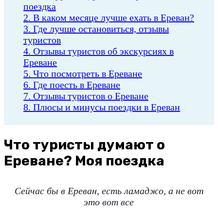
поездка
2. В каком месяце лучше ехать в Ереван?
3. Где лучше остановиться, отзывы
туристов
4. Отзывы туристов об экскурсиях в
Ереване
5. Что посмотреть в Ереване
6. Где поесть в Ереване
7. Отзывы туристов о Ереване
8. Плюсы и минусы поездки в Ереван
Что туристы думают о
Ереване? Моя поездка
Сейчас бы в Ереван, есть ламаджо, а не вот
это вот все