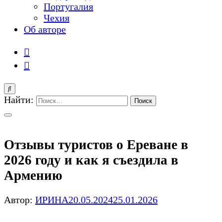
Португалия
Чехия
Об авторе
Найти:
Отзывы туристов о Ереване в
2026 году и как я съездила в
Армению
Автор:
ИРИНА
20.05.2024
25.01.2026