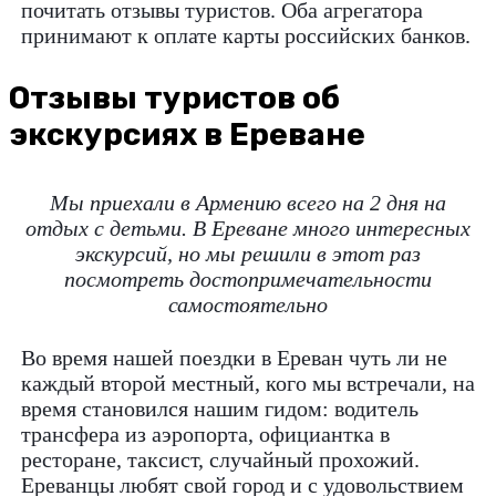
почитать отзывы туристов. Оба агрегатора
принимают к оплате карты российских банков.
Отзывы туристов об
экскурсиях в Ереване
Мы приехали в Армению всего на 2 дня на
отдых с детьми. В Ереване много интересных
экскурсий, но мы решили в этот раз
посмотреть достопримечательности
самостоятельно
Во время нашей поездки в Ереван чуть ли не
каждый второй местный, кого мы встречали, на
время становился нашим гидом: водитель
трансфера из аэропорта, официантка в
ресторане, таксист, случайный прохожий.
Ереванцы любят свой город и с удовольствием