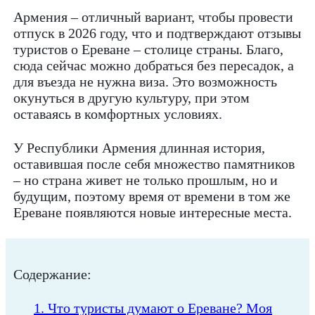
Армения – отличный вариант, чтобы провести
отпуск в 2026 году, что и подтверждают отзывы
туристов о Ереване – столице страны. Благо,
сюда сейчас можно добраться без пересадок, а
для въезда не нужна виза. Это возможность
окунуться в другую культуру, при этом
оставаясь в комфортных условиях.
У Республики Армения длинная история,
оставившая после себя множество памятников
– но страна живет не только прошлым, но и
будущим, поэтому время от времени в том же
Ереване появляются новые интересные места.
Содержание:
1. Что туристы думают о Ереване? Моя