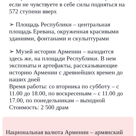
если не чувствуете в себе силы подняться на
572 ступени вверх
➢ Площадь Республики – центральная
площадь Еревана, окруженная красивыми
зданиями, фонтанами и скульптурами
➢ Музей истории Армении – находится
здесь же, на площади Республики. В нем
экспонаты и артефакты, рассказывающие
историю Армении с древнейших времен до
наших дней
Время работы: со вторника по субботу – с
11.00 до 18.00, по воскресеньям – с 11.00 до
17.00, по понедельникам – выходной
Стоимость: 2 500 драм
Национальная валюта Армении – армянский