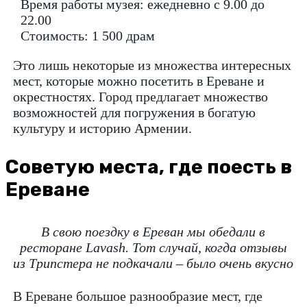
Время работы музея: ежедневно с 9.00 до
22.00
Стоимость: 1 500 драм
Это лишь некоторые из множества интересных
мест, которые можно посетить в Ереване и
окрестностях. Город предлагает множество
возможностей для погружения в богатую
культуру и историю Армении.
Советую места, где поесть в
Ереване
В свою поездку в Ереван мы обедали в
ресторане Lavash. Тот случай, когда отзывы
из Трипстера не подкачали – было очень вкусно
В Ереване большое разнообразие мест, где