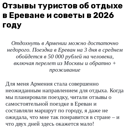
Отзывы туристов об отдыхе
в Ереване и советы в 2026
году
Отдохнуть в Армении можно достаточно
недорого. Поездка в Ереван на 3 дня в среднем
обойдется в 50 000 рублей на человека,
включая перелет из Москвы и обратно +
проживание
Для меня Армения стала совершенно
неожиданным направлением для отдыха. Когда
мы планировали поездку, читали отзывы о
самостоятельной поездке в Ереван и
составляли маршрут по городу, я даже не
ожидала, что мне так понравится в стране – и
что двух дней здесь окажется мало!