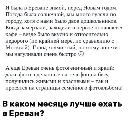
Я была в Ереване зимой, перед Новым годом.
Погода была солнечной, мы много гуляли по
городу, хотя с нами было двое дошкольников.
Когда замерзали, заходили в первое попавшееся
кафе – везде было вкусно и относительно
недорого (по крайней мере, по сравнению с
Москвой). Город холмистый, поэтому аппетит
мы нагуливали очень быстро 🙂
А еще Ереван очень фотогеничный и яркий:
даже фото, сделанные на телефон на бегу,
получились живыми и красивыми – так и
просятся на страницы семейного фотоальбома!
В каком месяце лучше ехать
в Ереван?