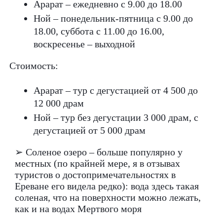
Арарат – ежедневно с 9.00 до 18.00
Ной – понедельник-пятница с 9.00 до
18.00, суббота с 11.00 до 16.00,
воскресенье – выходной
Стоимость:
Арарат – тур с дегустацией от 4 500 до
12 000 драм
Ной – тур без дегустации 3 000 драм, с
дегустацией от 5 000 драм
➢ Соленое озеро – больше популярно у
местных (по крайней мере, я в отзывах
туристов о достопримечательностях в
Ереване его видела редко): вода здесь такая
соленая, что на поверхности можно лежать,
как и на водах Мертвого моря