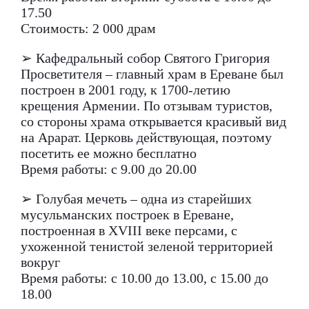
17.50
Стоимость: 2 000 драм
➢ Кафедральный собор Святого Григория
Просветителя – главный храм в Ереване был
построен в 2001 году, к 1700-летию
крещения Армении. По отзывам туристов,
со стороны храма открывается красивый вид
на Арарат. Церковь действующая, поэтому
посетить ее можно бесплатно
Время работы: с 9.00 до 20.00
➢ Голубая мечеть – одна из старейших
мусульманских построек в Ереване,
построенная в XVIII веке персами, с
ухоженной тенистой зеленой территорией
вокруг
Время работы: с 10.00 до 13.00, с 15.00 до
18.00