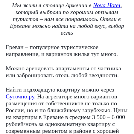
Мы жили в столице Армении в
Nova Hotel
,
который выбрали по хорошим отзывам
туристов – нам все понравилось. Отели в
Ереване можно найти на любой вкус, выбор
есть
Ереван – популярное туристическое
направление, и вариантов жилья тут много.
Можно арендовать апартаменты от частника
или забронировать отель любой звездности.
Найти подходящую квартиру можно через
Суточно.ру
. На агрегаторе много вариантов
размещения от собственников не только по
России, но и по ближайшему зарубежью. Цены
на квартиры в Ереване в среднем 3 500 – 6 000
рублей/ночь за однокомнатную квартиру с
современным ремонтом в районе с хорошей