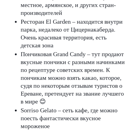
местное, армянское, и других стран-
производителей
Ресторан El Garden – находится внутри
парка, недалеко от Цицернакаберда.
Очень красивая территория, есть
детская зона
Пончиковая Grand Candy – тут продают
вкусные пончики с разными начинками
по рецептуре советских времен. К
пончикам можно взять какао, которое,
судя по некоторым отзывам туристов о
Ереване, претендует на звание лучшего
в мире 😊
Sorriso Gelato – сеть кафе, где можно
поесть фантастически вкусное
мороженое