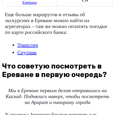
€54
Еревана
Еще больше маршрутов и отзывы об
экскурсиях в Ереване можно найти на
агрегаторах – там же можно оплатить поездки
по карте российского банка:
Трипстер
Спутник
Что советую посмотреть в
Ереване в первую очередь?
Мы в Ереване первым делом отправились на
Каскад. Поднялись наверх, чтобы посмотреть
на Арарат и панораму города
У столицы Армении богатая история: как-